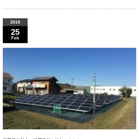
2019
25
Feb