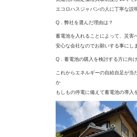
エコロハスジャパンの人に丁寧な説
Q．弊社を選んだ理由は？
蓄電池を入れることによって、災害
安心な会社なのでお願いする事にし
Q．蓄電池の購入を検討する方に向
これからエネルギーの自給自足が当
か
もしもの停電に備えて蓄電池の導入