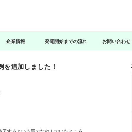
企業情報
発電開始までの流れ
お問い合わせ
例を追加しました！
宅
終了するという事でなやんでいたところ