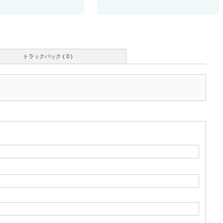
トラックバック ( 0 )