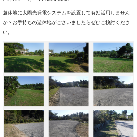
遊休地に太陽光発電システムを設置して有効活用しません
か？お手持ちの遊休地がございましたらぜひご検討くださ
い。