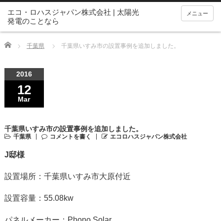
メニュー
Home
千葉県
千葉県いすみ市の設置事例を追加しました。
2016
12
Mar
千葉県いすみ市の設置事例を追加しました。
千葉県
コメントを書く
エコロハスジャパン株式会社
J邸様
設置場所：千葉県いすみ市大原付近
設置容量：55.08kw
パネルメーカー：Phono Solar