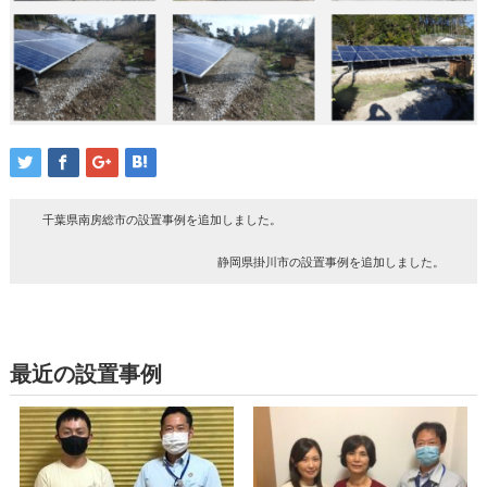
千葉県南房総市の設置事例を追加しました。
静岡県掛川市の設置事例を追加しました。
最近の設置事例