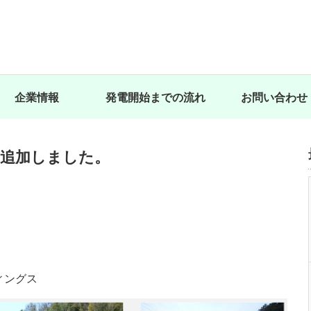
企業情報
発電開始までの流れ
お問い合わせ
を追加しました。
ィングス